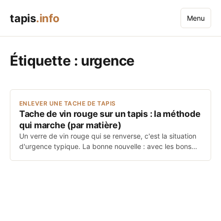
tapis
.info
Menu
Étiquette :
urgence
ENLEVER UNE TACHE DE TAPIS
Tache de vin rouge sur un tapis : la méthode
qui marche (par matière)
Un verre de vin rouge qui se renverse, c'est la situation
d'urgence typique. La bonne nouvelle : avec les bons…