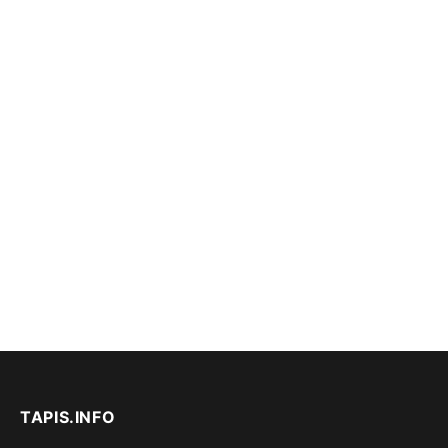
TAPIS.INFO