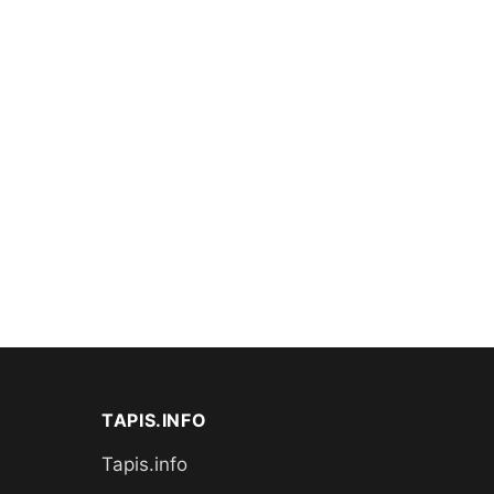
TAPIS.INFO
Tapis.info