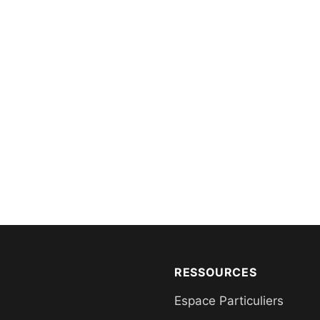
RESSOURCES
Espace Particuliers