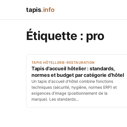
tapis
.info
Étiquette :
pro
TAPIS HÔTELLERIE-RESTAURATION
Tapis d’accueil hôtelier : standards,
normes et budget par catégorie d’hôtel
Un tapis d'accueil d'hôtel combine fonctions
techniques (sécurité, hygiène, normes ERP) et
exigences d'image (positionnement de la
marque). Les standards…