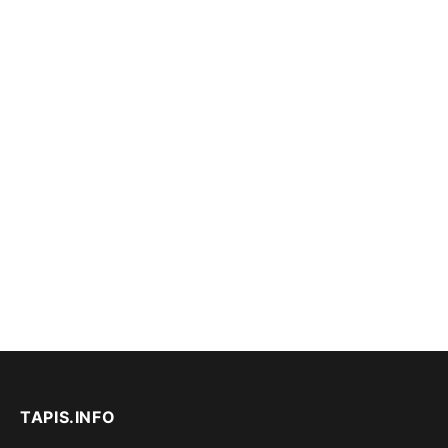
TAPIS.INFO