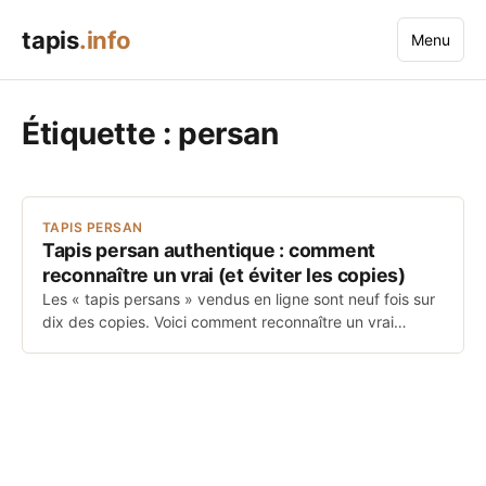
tapis
.info
Menu
Étiquette :
persan
TAPIS PERSAN
Tapis persan authentique : comment
reconnaître un vrai (et éviter les copies)
Les « tapis persans » vendus en ligne sont neuf fois sur
dix des copies. Voici comment reconnaître un vrai…