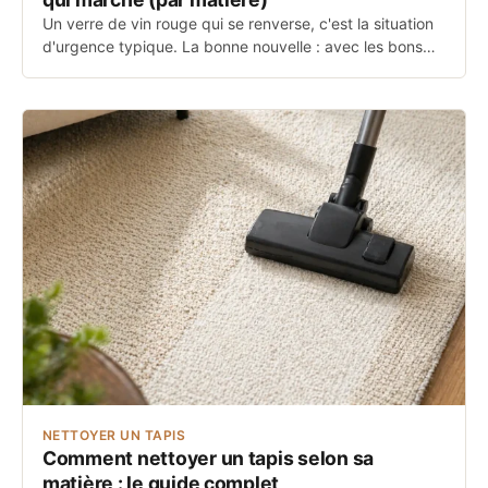
Un verre de vin rouge qui se renverse, c'est la situation
d'urgence typique. La bonne nouvelle : avec les bons…
NETTOYER UN TAPIS
Comment nettoyer un tapis selon sa
matière : le guide complet