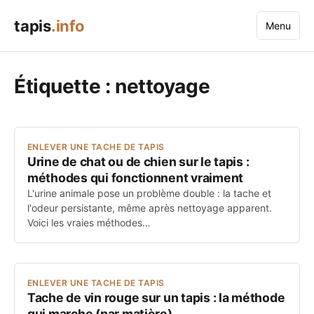
tapis
.info
Menu
Étiquette :
nettoyage
ENLEVER UNE TACHE DE TAPIS
Urine de chat ou de chien sur le tapis :
méthodes qui fonctionnent vraiment
L'urine animale pose un problème double : la tache et
l'odeur persistante, même après nettoyage apparent.
Voici les vraies méthodes…
ENLEVER UNE TACHE DE TAPIS
Tache de vin rouge sur un tapis : la méthode
qui marche (par matière)