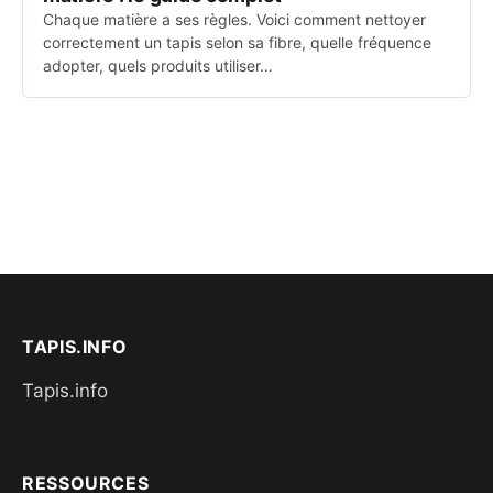
Chaque matière a ses règles. Voici comment nettoyer
correctement un tapis selon sa fibre, quelle fréquence
adopter, quels produits utiliser…
TAPIS.INFO
Tapis.info
RESSOURCES