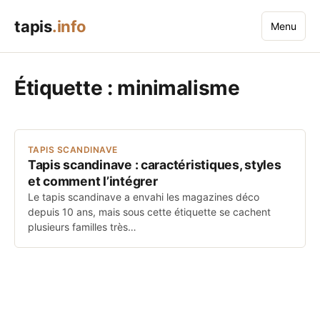
tapis
.info
Menu
Étiquette :
minimalisme
TAPIS SCANDINAVE
Tapis scandinave : caractéristiques, styles
et comment l’intégrer
Le tapis scandinave a envahi les magazines déco
depuis 10 ans, mais sous cette étiquette se cachent
plusieurs familles très…