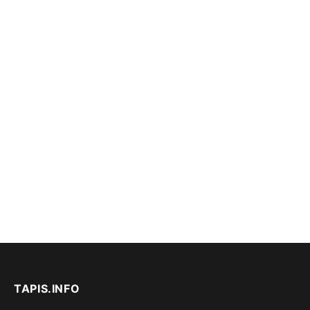
TAPIS.INFO