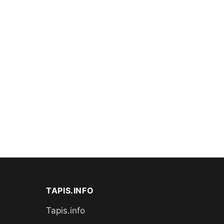
TAPIS.INFO
Tapis.info