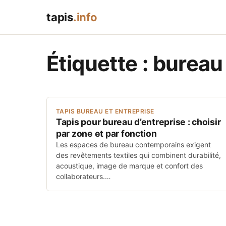
tapis
.info
Étiquette :
bureau
TAPIS BUREAU ET ENTREPRISE
Tapis pour bureau d’entreprise : choisir
par zone et par fonction
Les espaces de bureau contemporains exigent
des revêtements textiles qui combinent durabilité,
acoustique, image de marque et confort des
collaborateurs.…