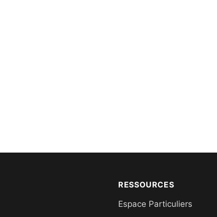
RESSOURCES
Espace Particuliers