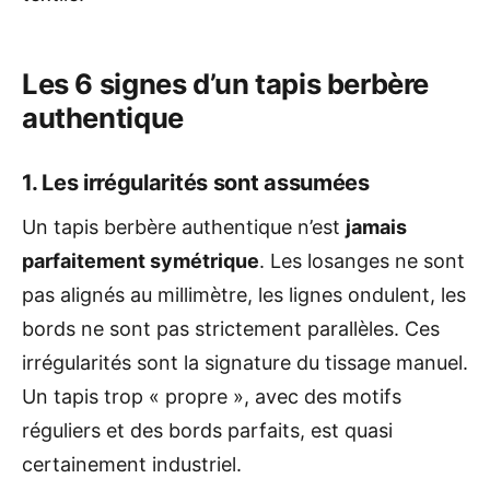
Les 6 signes d’un tapis berbère
authentique
1. Les irrégularités sont assumées
Un tapis berbère authentique n’est
jamais
parfaitement symétrique
. Les losanges ne sont
pas alignés au millimètre, les lignes ondulent, les
bords ne sont pas strictement parallèles. Ces
irrégularités sont la signature du tissage manuel.
Un tapis trop « propre », avec des motifs
réguliers et des bords parfaits, est quasi
certainement industriel.