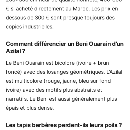
€ si acheté directement au Maroc. Les prix en
dessous de 300 € sont presque toujours des
copies industrielles.
Comment différencier un Beni Ouarain d’un
Azilal ?
Le Beni Ouarain est bicolore (ivoire + brun
foncé) avec des losanges géométriques. L’Azilal
est multicolore (rouge, jaune, bleu sur fond
ivoire) avec des motifs plus abstraits et
narratifs. Le Beni est aussi généralement plus
épais et plus dense.
Les tapis berbères perdent-ils leurs poils ?