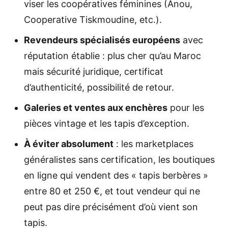
viser les coopératives féminines (Anou,
Cooperative Tiskmoudine, etc.).
Revendeurs spécialisés européens
avec
réputation établie : plus cher qu’au Maroc
mais sécurité juridique, certificat
d’authenticité, possibilité de retour.
Galeries et ventes aux enchères
pour les
pièces vintage et les tapis d’exception.
À éviter absolument
: les marketplaces
généralistes sans certification, les boutiques
en ligne qui vendent des « tapis berbères »
entre 80 et 250 €, et tout vendeur qui ne
peut pas dire précisément d’où vient son
tapis.