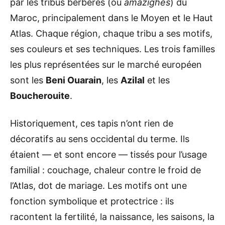
par les tribus berbères (ou
amazighes
) du
Maroc, principalement dans le Moyen et le Haut
Atlas. Chaque région, chaque tribu a ses motifs,
ses couleurs et ses techniques. Les trois familles
les plus représentées sur le marché européen
sont les
Beni Ouarain
, les
Azilal
et les
Boucherouite
.
Historiquement, ces tapis n’ont rien de
décoratifs au sens occidental du terme. Ils
étaient — et sont encore — tissés pour l’usage
familial : couchage, chaleur contre le froid de
l’Atlas, dot de mariage. Les motifs ont une
fonction symbolique et protectrice : ils
racontent la fertilité, la naissance, les saisons, la