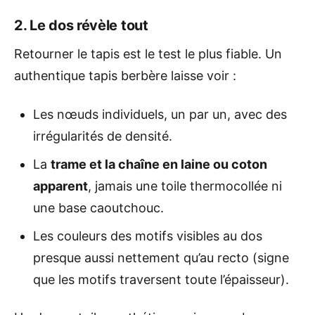
2. Le dos révèle tout
Retourner le tapis est le test le plus fiable. Un
authentique tapis berbère laisse voir :
Les nœuds individuels, un par un, avec des
irrégularités de densité.
La
trame et la chaîne en laine ou coton
apparent
, jamais une toile thermocollée ni
une base caoutchouc.
Les couleurs des motifs visibles au dos
presque aussi nettement qu’au recto (signe
que les motifs traversent toute l’épaisseur).