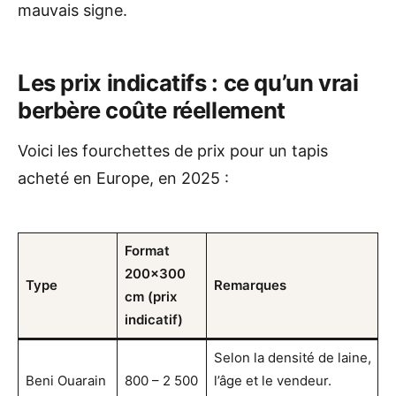
mauvais signe.
Les prix indicatifs : ce qu’un vrai
berbère coûte réellement
Voici les fourchettes de prix pour un tapis
acheté en Europe, en 2025 :
Format
200×300
Type
Remarques
cm (prix
indicatif)
Selon la densité de laine,
Beni Ouarain
800 – 2 500
l’âge et le vendeur.