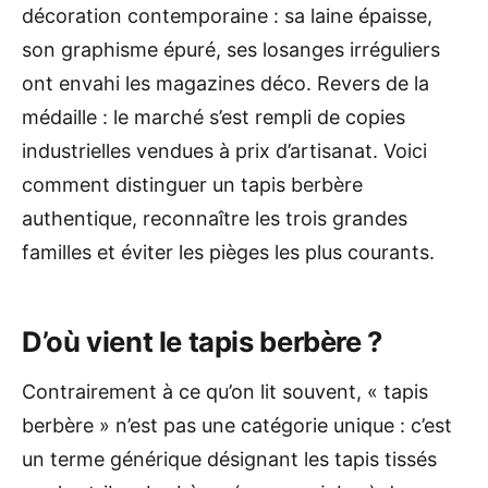
décoration contemporaine : sa laine épaisse,
son graphisme épuré, ses losanges irréguliers
ont envahi les magazines déco. Revers de la
médaille : le marché s’est rempli de copies
industrielles vendues à prix d’artisanat. Voici
comment distinguer un tapis berbère
authentique, reconnaître les trois grandes
familles et éviter les pièges les plus courants.
D’où vient le tapis berbère ?
Contrairement à ce qu’on lit souvent, « tapis
berbère » n’est pas une catégorie unique : c’est
un terme générique désignant les tapis tissés