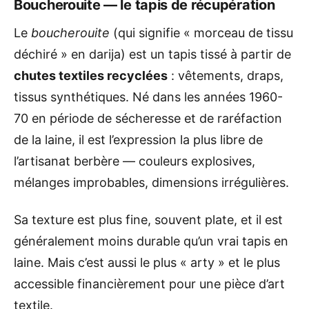
Boucherouite — le tapis de récupération
Le
boucherouite
(qui signifie « morceau de tissu
déchiré » en darija) est un tapis tissé à partir de
chutes textiles recyclées
: vêtements, draps,
tissus synthétiques. Né dans les années 1960-
70 en période de sécheresse et de raréfaction
de la laine, il est l’expression la plus libre de
l’artisanat berbère — couleurs explosives,
mélanges improbables, dimensions irrégulières.
Sa texture est plus fine, souvent plate, et il est
généralement moins durable qu’un vrai tapis en
laine. Mais c’est aussi le plus « arty » et le plus
accessible financièrement pour une pièce d’art
textile.