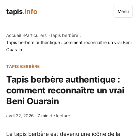
tapis
.info
Menu
Accueil
Particuliers
Tapis berbère
Tapis berbère authentique : comment reconnaître un vrai Beni
Ouarain
TAPIS BERBÈRE
Tapis berbère authentique :
comment reconnaître un vrai
Beni Ouarain
avril 22, 2026
· 7 min de lecture ·
Le tapis berbère est devenu une icône de la