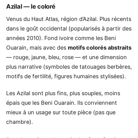
Azilal — le coloré
Venus du Haut Atlas, région d’Azilal. Plus récents
dans le goût occidental (popularisés à partir des
années 2010). Fond ivoire comme les Beni
Ouarain, mais avec des
motifs colorés abstraits
— rouge, jaune, bleu, rose — et une dimension
plus narrative (symboles de tatouages berbères,
motifs de fertilité, figures humaines stylisées).
Les Azilal sont plus fins, plus souples, moins
épais que les Beni Ouarain. Ils conviennent
mieux à un usage sur toute pièce (pas que
chambre).