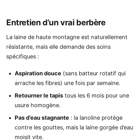
Entretien d’un vrai berbère
La laine de haute montagne est naturellement
résistante, mais elle demande des soins
spécifiques :
Aspiration douce
(sans batteur rotatif qui
arrache les fibres) une fois par semaine.
Retourner le tapis
tous les 6 mois pour une
usure homogène.
Pas d’eau stagnante
: la lanoline protège
contre les gouttes, mais la laine gorgée d’eau
moisit vite.