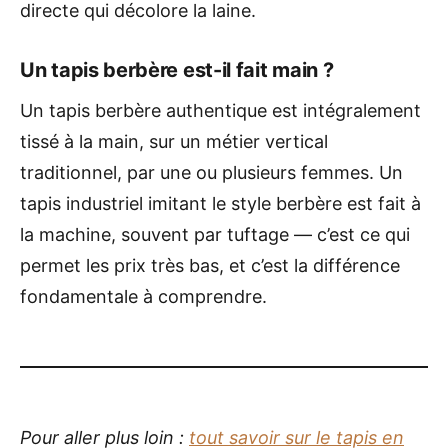
directe qui décolore la laine.
Un tapis berbère est-il fait main ?
Un tapis berbère authentique est intégralement
tissé à la main, sur un métier vertical
traditionnel, par une ou plusieurs femmes. Un
tapis industriel imitant le style berbère est fait à
la machine, souvent par tuftage — c’est ce qui
permet les prix très bas, et c’est la différence
fondamentale à comprendre.
Pour aller plus loin :
tout savoir sur le tapis en