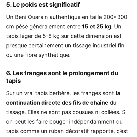
5. Le poids est significatif
Un Beni Ouarain authentique en taille 200×300
cm pèse généralement entre
15 et 25 kg
. Un
tapis léger de 5-8 kg sur cette dimension est
presque certainement un tissage industriel fin
ou une fibre synthétique.
6. Les franges sont le prolongement du
tapis
Sur un vrai tapis berbère, les franges sont
la
continuation directe des fils de chaîne
du
tissage. Elles ne sont pas cousues ni collées. Si
on peut les faire bouger indépendamment du
tapis comme un ruban décoratif rapporté, c’est