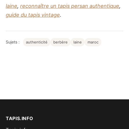
laine
,
reconnaître un tapis persan authentique
,
guide du tapis vintage
.
Sujets :
authenticité
berbère
laine
maroc
TAPIS.INFO