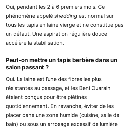
Oui, pendant les 2 à 6 premiers mois. Ce
phénomène appelé
shedding
est normal sur
tous les tapis en laine vierge et ne constitue pas
un défaut. Une aspiration régulière douce
accélère la stabilisation.
Peut-on mettre un tapis berbère dans un
salon passant ?
Oui. La laine est l’une des fibres les plus
résistantes au passage, et les Beni Ouarain
étaient conçus pour être piétinés
quotidiennement. En revanche, éviter de les
placer dans une zone humide (cuisine, salle de
bain) ou sous un arrosage excessif de lumière