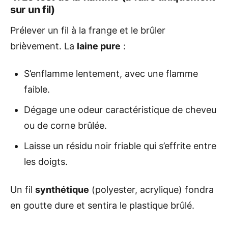
sur un fil)
Prélever un fil à la frange et le brûler
brièvement. La
laine pure
:
S’enflamme lentement, avec une flamme
faible.
Dégage une odeur caractéristique de cheveu
ou de corne brûlée.
Laisse un résidu noir friable qui s’effrite entre
les doigts.
Un fil
synthétique
(polyester, acrylique) fondra
en goutte dure et sentira le plastique brûlé.