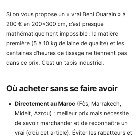
Si on vous propose un « vrai Beni Ouarain » à
200 € en 200×300 cm, c’est presque
mathématiquement impossible : la matière
première (5 à 10 kg de laine de qualité) et les
centaines d’heures de tissage ne tiennent pas
dans ce prix. C’est un tapis industriel.
Où acheter sans se faire avoir
Directement au Maroc
(Fès, Marrakech,
Midelt, Azrou) : meilleur prix mais nécessite
de savoir marchander et de reconnaître un
vrai (d’où cet article). Éviter les rabatteurs et