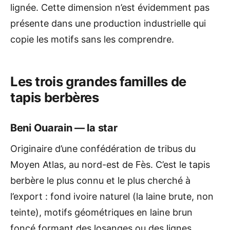
lignée. Cette dimension n’est évidemment pas
présente dans une production industrielle qui
copie les motifs sans les comprendre.
Les trois grandes familles de
tapis berbères
Beni Ouarain — la star
Originaire d’une confédération de tribus du
Moyen Atlas, au nord-est de Fès. C’est le tapis
berbère le plus connu et le plus cherché à
l’export : fond ivoire naturel (la laine brute, non
teinte), motifs géométriques en laine brun
foncé formant des losanges ou des lignes