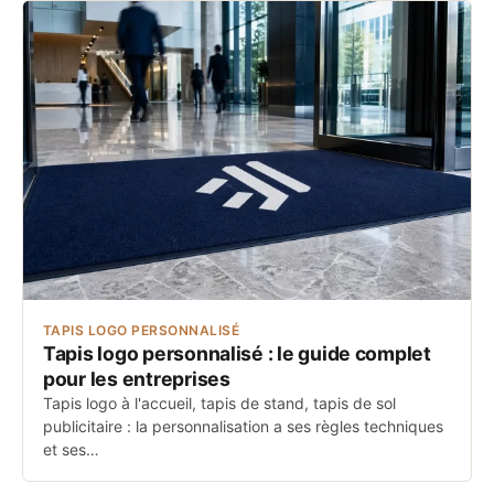
TAPIS LOGO PERSONNALISÉ
Tapis logo personnalisé : le guide complet
pour les entreprises
Tapis logo à l'accueil, tapis de stand, tapis de sol
publicitaire : la personnalisation a ses règles techniques
et ses…