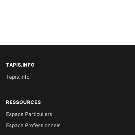
TAPIS.INFO
Tapis.info
RESSOURCES
Espace Particuliers
Espace Professionnels