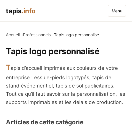
tapis
.info
Menu
Accueil
Professionnels
Tapis logo personnalisé
Tapis logo personnalisé
T
apis d’accueil imprimés aux couleurs de votre
entreprise : essuie-pieds logotypés, tapis de
stand événementiel, tapis de sol publicitaires.
Tout ce qu’il faut savoir sur la personnalisation, les
supports imprimables et les délais de production.
Articles de cette catégorie