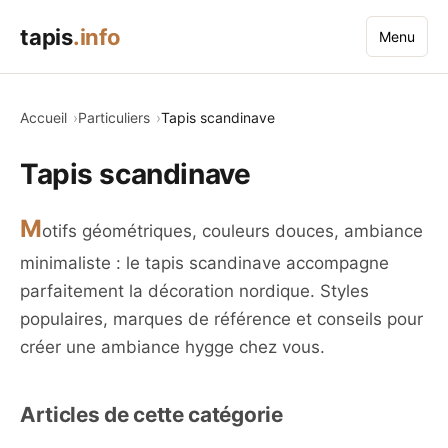
tapis
.info
Menu
Accueil
Particuliers
Tapis scandinave
Tapis scandinave
M
otifs géométriques, couleurs douces, ambiance
minimaliste : le tapis scandinave accompagne
parfaitement la décoration nordique. Styles
populaires, marques de référence et conseils pour
créer une ambiance hygge chez vous.
Articles de cette catégorie