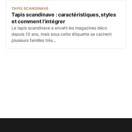
TAPIS SCANDINAVE
Tapis scandinave : caractéristiques, styles
et comment l’intégrer
Le tapis scandinave a envahi les magazines déco
depuis 10 ans, mais sous cette étiquette se cachent
plusieurs familles très…